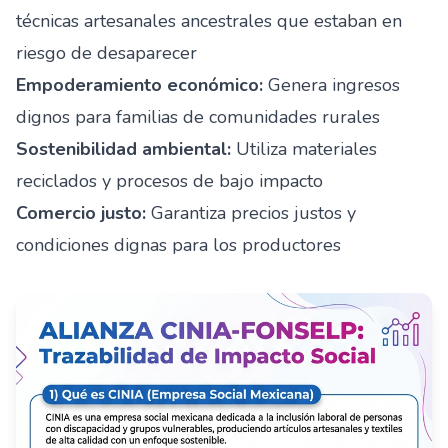
técnicas artesanales ancestrales que estaban en
riesgo de desaparecer
Empoderamiento económico:
Genera ingresos
dignos para familias de comunidades rurales
Sostenibilidad ambiental:
Utiliza materiales
reciclados y procesos de bajo impacto
Comercio justo:
Garantiza precios justos y
condiciones dignas para los productores