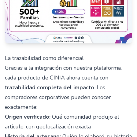
La trazabilidad como diferencial
Gracias a la integración con nuestra plataforma,
cada producto de CINIA ahora cuenta con
trazabilidad completa del impacto
. Los
compradores corporativos pueden conocer
exactamente:
Origen verificado:
Qué comunidad produjo el
artículo, con geolocalización exacta
Historia del artesano:
Quién lo elaboró, su historia