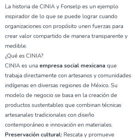
La historia de CINIA y Fonselp es un ejemplo
inspirador de lo que se puede lograr cuando
organizaciones con propósito unen fuerzas para
crear valor compartido de manera transparente y
medible.
¿Qué es CINIA?
CINIA es una
empresa social mexicana
que
trabaja directamente con artesanos y comunidades
indígenas en diversas regiones de México. Su
modelo de negocio se basa en la creación de
productos sustentables que combinan técnicas
artesanales tradicionales con diseño
contemporáneo e innovación en materiales.
Preservación cultural:
Rescata y promueve