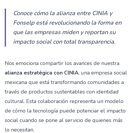
Conoce cómo la alianza entre CINIA y
Fonselp está revolucionando la forma en
que las empresas miden y reportan su
impacto social con total transparencia.
Nos emociona compartir los avances de nuestra
alianza estratégica con CINIA
, una empresa social
mexicana que está transformando comunidades a
través de productos sustentables con identidad
cultural. Esta colaboración representa un modelo
de cómo la tecnología puede potenciar el impacto
social cuando se pone al servicio de quienes más
lo necesitan.