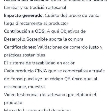
familiar y su tradición artesanal
Impacto generado:
Cuánto del precio de venta
llega directamente al productor
Contribución a ODS:
A qué Objetivos de
Desarrollo Sostenible aporta la compra
Certificaciones:
Validaciones de comercio justo y
prácticas sostenibles
El sistema de trazabilidad en acción
Cada producto CINIA que se comercializa a través
de Fonselp incluye un código QR único que, al
escanearse, muestra:
Video testimonial del artesano que elaboró el
producto
Mapa de la comunidad de origen