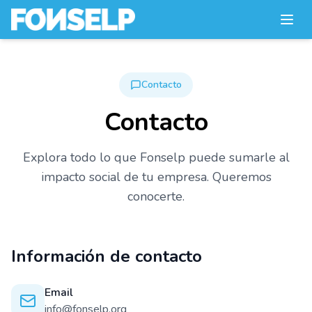
Contacto
Contacto
Explora todo lo que Fonselp puede sumarle al
impacto social de tu empresa. Queremos
conocerte.
Información de contacto
Email
info@fonselp.org