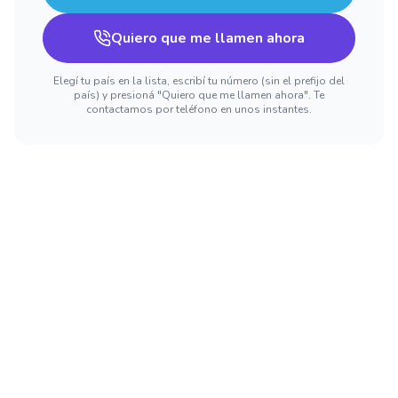
Quiero que me llamen ahora
Elegí tu país en la lista, escribí tu número (sin el prefijo del
país) y presioná "Quiero que me llamen ahora". Te
contactamos por teléfono en unos instantes.