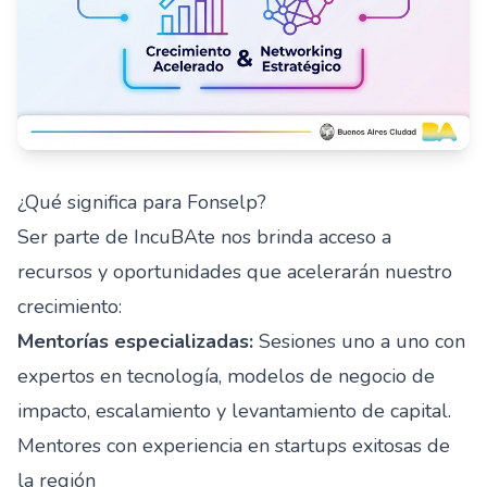
¿Qué significa para Fonselp?
Ser parte de IncuBAte nos brinda acceso a
recursos y oportunidades que acelerarán nuestro
crecimiento:
Mentorías especializadas:
Sesiones uno a uno con
expertos en tecnología, modelos de negocio de
impacto, escalamiento y levantamiento de capital.
Mentores con experiencia en startups exitosas de
la región