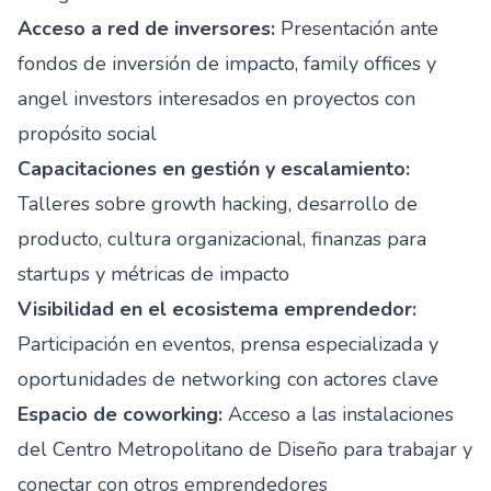
Acceso a red de inversores:
Presentación ante
fondos de inversión de impacto, family offices y
angel investors interesados en proyectos con
propósito social
Capacitaciones en gestión y escalamiento:
Talleres sobre growth hacking, desarrollo de
producto, cultura organizacional, finanzas para
startups y métricas de impacto
Visibilidad en el ecosistema emprendedor:
Participación en eventos, prensa especializada y
oportunidades de networking con actores clave
Espacio de coworking:
Acceso a las instalaciones
del Centro Metropolitano de Diseño para trabajar y
conectar con otros emprendedores