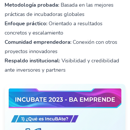
Metodología probada:
Basada en las mejores
prácticas de incubadoras globales
Enfoque práctico:
Orientado a resultados
concretos y escalamiento
Comunidad emprendedora:
Conexión con otros
proyectos innovadores
Respaldo institucional:
Visibilidad y credibilidad
ante inversores y partners