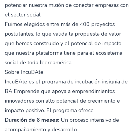
potenciar nuestra misión de conectar empresas con
el sector social.
Fuimos elegidos entre más de 400 proyectos
postulantes, lo que valida la propuesta de valor
que hemos construido y el potencial de impacto
que nuestra plataforma tiene para el ecosistema
social de toda Iberoamérica.
Sobre IncuBAte
IncuBAte es el programa de incubación insignia de
BA Emprende que apoya a emprendimientos
innovadores con alto potencial de crecimiento e
impacto positivo. El programa ofrece:
Duración de 6 meses:
Un proceso intensivo de
acompañamiento y desarrollo