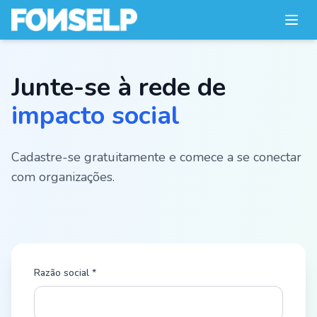
Junte-se à rede de
impacto social
Cadastre-se gratuitamente e comece a se conectar
com organizações.
Razão social *