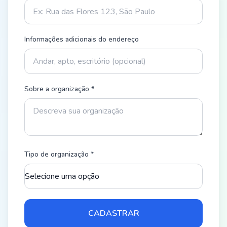
Informações adicionais do endereço
Sobre a organização
*
Tipo de organização
*
CADASTRAR