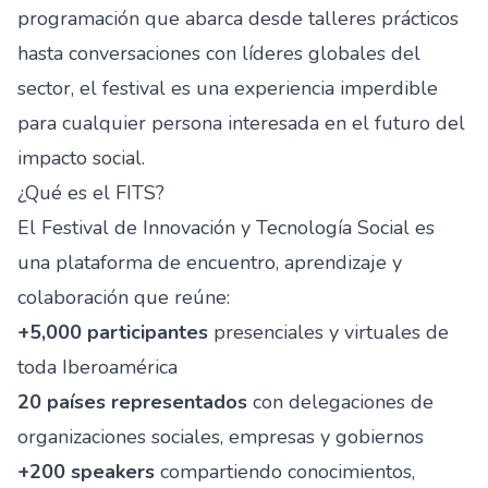
programación que abarca desde talleres prácticos
hasta conversaciones con líderes globales del
sector, el festival es una experiencia imperdible
para cualquier persona interesada en el futuro del
impacto social.
¿Qué es el FITS?
El Festival de Innovación y Tecnología Social es
una plataforma de encuentro, aprendizaje y
colaboración que reúne:
+5,000 participantes
presenciales y virtuales de
toda Iberoamérica
20 países representados
con delegaciones de
organizaciones sociales, empresas y gobiernos
+200 speakers
compartiendo conocimientos,