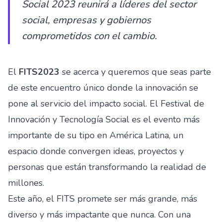
Social 2023 reunirá a líderes del sector
social, empresas y gobiernos
comprometidos con el cambio.
El
FITS2023
se acerca y queremos que seas parte
de este encuentro único donde la innovación se
pone al servicio del impacto social. El Festival de
Innovación y Tecnología Social es el evento más
importante de su tipo en América Latina, un
espacio donde convergen ideas, proyectos y
personas que están transformando la realidad de
millones.
Este año, el FITS promete ser más grande, más
diverso y más impactante que nunca. Con una