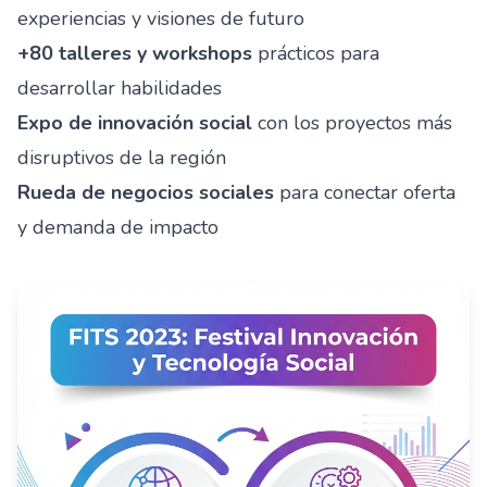
experiencias y visiones de futuro
+80 talleres y workshops
prácticos para
desarrollar habilidades
Expo de innovación social
con los proyectos más
disruptivos de la región
Rueda de negocios sociales
para conectar oferta
y demanda de impacto