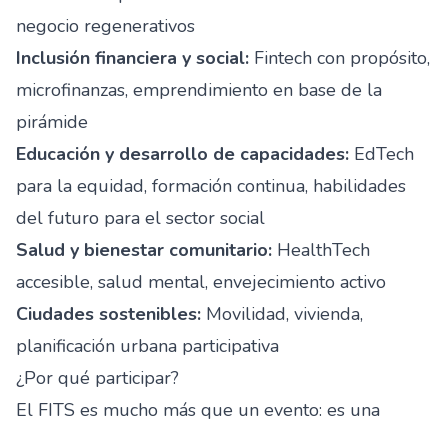
negocio regenerativos
Inclusión financiera y social:
Fintech con propósito,
microfinanzas, emprendimiento en base de la
pirámide
Educación y desarrollo de capacidades:
EdTech
para la equidad, formación continua, habilidades
del futuro para el sector social
Salud y bienestar comunitario:
HealthTech
accesible, salud mental, envejecimiento activo
Ciudades sostenibles:
Movilidad, vivienda,
planificación urbana participativa
¿Por qué participar?
El FITS es mucho más que un evento: es una
comunidad que se mantiene activa todo el año.