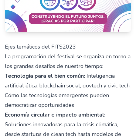
Ejes temáticos del FITS2023
La programación del festival se organiza en torno a
los grandes desafíos de nuestro tiempo:
Tecnología para el bien común:
Inteligencia
artificial ética, blockchain social, govtech y civic tech.
Cómo las tecnologías emergentes pueden
democratizar oportunidades
Economía circular e impacto ambiental:
Soluciones innovadoras para la crisis climática,
desde startups de clean tech hasta modelos de