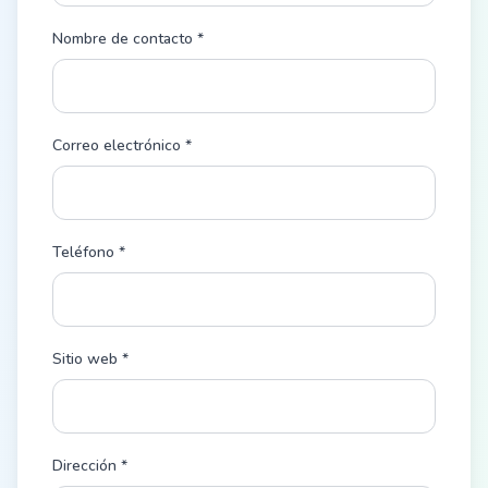
Nombre de contacto *
Correo electrónico *
Teléfono *
Sitio web *
Dirección *