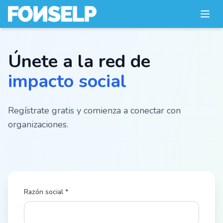
Únete a la red de
impacto social
Regístrate gratis y comienza a conectar con
organizaciones.
Razón social *