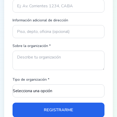
Información adicional de dirección
Sobre la organización
*
Tipo de organización
*
REGISTRARME