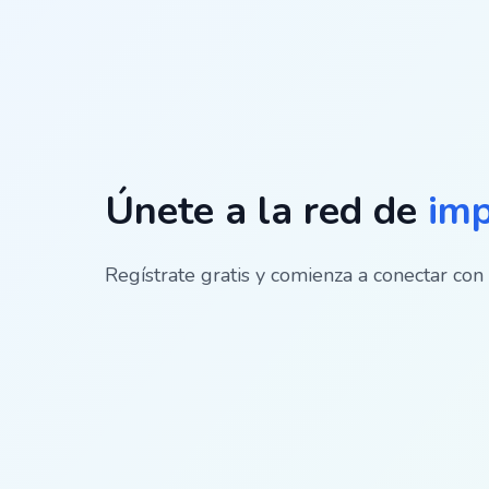
Únete a la red de
imp
Regístrate gratis y comienza a conectar con