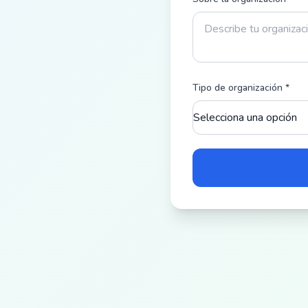
Tipo de organización
*