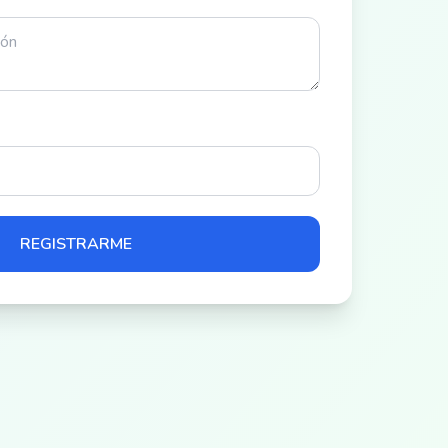
REGISTRARME