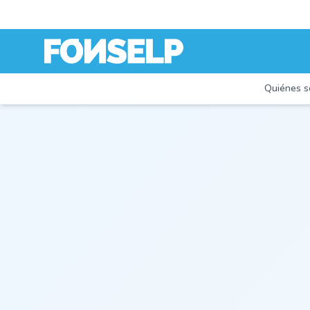
Quiénes 