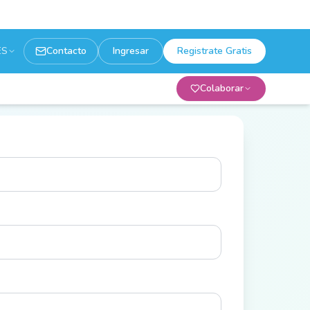
ES
Contacto
Ingresar
Registrate Gratis
Colaborar