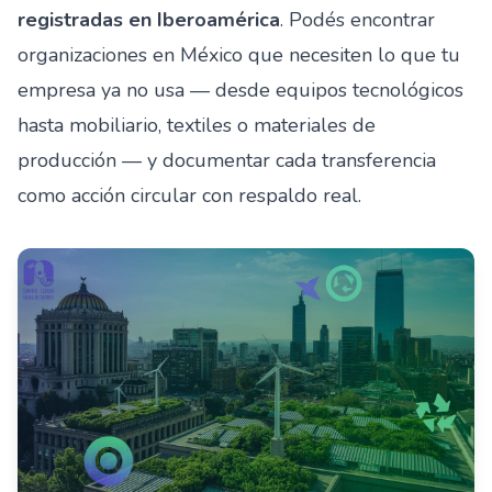
registradas en Iberoamérica
. Podés encontrar
organizaciones en México que necesiten lo que tu
empresa ya no usa — desde equipos tecnológicos
hasta mobiliario, textiles o materiales de
producción — y documentar cada transferencia
como acción circular con respaldo real.