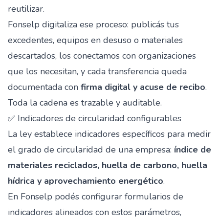
reutilizar.
Fonselp digitaliza ese proceso: publicás tus
excedentes, equipos en desuso o materiales
descartados, los conectamos con organizaciones
que los necesitan, y cada transferencia queda
documentada con
firma digital y acuse de recibo
.
Toda la cadena es trazable y auditable.
✅ Indicadores de circularidad configurables
La ley establece indicadores específicos para medir
el grado de circularidad de una empresa:
índice de
materiales reciclados, huella de carbono, huella
hídrica y aprovechamiento energético
.
En Fonselp podés configurar formularios de
indicadores alineados con estos parámetros,