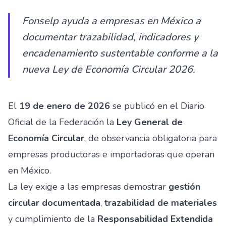
Fonselp ayuda a empresas en México a
documentar trazabilidad, indicadores y
encadenamiento sustentable conforme a la
nueva Ley de Economía Circular 2026.
El
19 de enero de 2026
se publicó en el Diario
Oficial de la Federación la
Ley General de
Economía Circular
, de observancia obligatoria para
empresas productoras e importadoras que operan
en México.
La ley exige a las empresas demostrar
gestión
circular documentada
,
trazabilidad de materiales
y cumplimiento de la
Responsabilidad Extendida