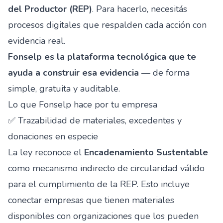
del Productor (REP)
. Para hacerlo, necesitás
procesos digitales que respalden cada acción con
evidencia real.
Fonselp es la plataforma tecnológica que te
ayuda a construir esa evidencia
— de forma
simple, gratuita y auditable.
Lo que Fonselp hace por tu empresa
✅ Trazabilidad de materiales, excedentes y
donaciones en especie
La ley reconoce el
Encadenamiento Sustentable
como mecanismo indirecto de circularidad válido
para el cumplimiento de la REP. Esto incluye
conectar empresas que tienen materiales
disponibles con organizaciones que los pueden