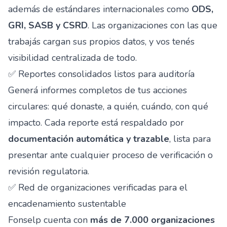
además de estándares internacionales como
ODS,
GRI, SASB y CSRD
. Las organizaciones con las que
trabajás cargan sus propios datos, y vos tenés
visibilidad centralizada de todo.
✅ Reportes consolidados listos para auditoría
Generá informes completos de tus acciones
circulares: qué donaste, a quién, cuándo, con qué
impacto. Cada reporte está respaldado por
documentación automática y trazable
, lista para
presentar ante cualquier proceso de verificación o
revisión regulatoria.
✅ Red de organizaciones verificadas para el
encadenamiento sustentable
Fonselp cuenta con
más de 7.000 organizaciones