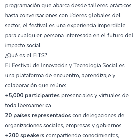
programación que abarca desde talleres prácticos
hasta conversaciones con líderes globales del
sector, el festival es una experiencia imperdible
para cualquier persona interesada en el futuro del
impacto social.
¿Qué es el FITS?
El Festival de Innovación y Tecnología Social es
una plataforma de encuentro, aprendizaje y
colaboración que reúne:
+5,000 participantes
presenciales y virtuales de
toda Iberoamérica
20 países representados
con delegaciones de
organizaciones sociales, empresas y gobiernos
+200 speakers
compartiendo conocimientos,