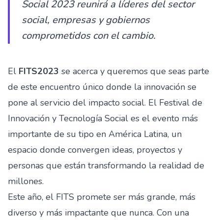
Social 2023 reunirá a líderes del sector
social, empresas y gobiernos
comprometidos con el cambio.
El
FITS2023
se acerca y queremos que seas parte
de este encuentro único donde la innovación se
pone al servicio del impacto social. El Festival de
Innovación y Tecnología Social es el evento más
importante de su tipo en América Latina, un
espacio donde convergen ideas, proyectos y
personas que están transformando la realidad de
millones.
Este año, el FITS promete ser más grande, más
diverso y más impactante que nunca. Con una