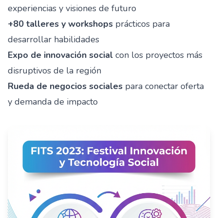
experiencias y visiones de futuro
+80 talleres y workshops
prácticos para
desarrollar habilidades
Expo de innovación social
con los proyectos más
disruptivos de la región
Rueda de negocios sociales
para conectar oferta
y demanda de impacto