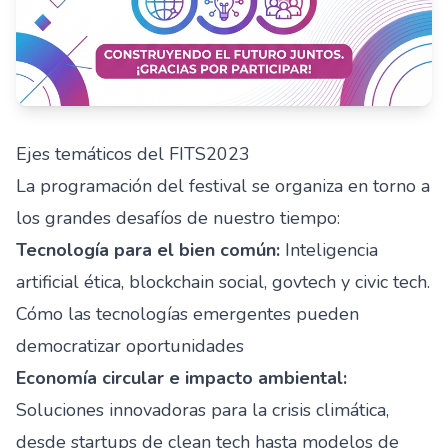
Ejes temáticos del FITS2023
La programación del festival se organiza en torno a
los grandes desafíos de nuestro tiempo:
Tecnología para el bien común:
Inteligencia
artificial ética, blockchain social, govtech y civic tech.
Cómo las tecnologías emergentes pueden
democratizar oportunidades
Economía circular e impacto ambiental:
Soluciones innovadoras para la crisis climática,
desde startups de clean tech hasta modelos de